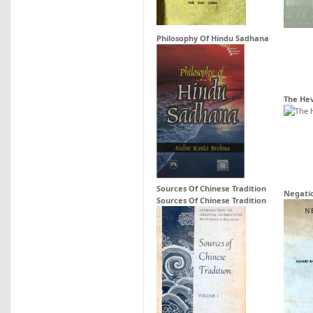
Philosophy Of Hindu Sadhana
The Hev
Sources Of Chinese Tradition
Negati
Sources Of Chinese Tradition