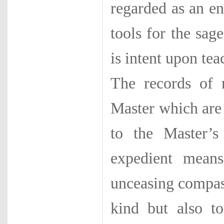
regarded as an en
tools for the sa
is intent upon te
The records of 
Master which are 
to the Master’
expedient means
unceasing compas
kind but also t