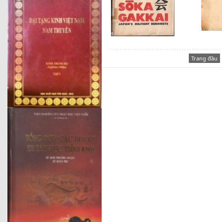
Trang đầu