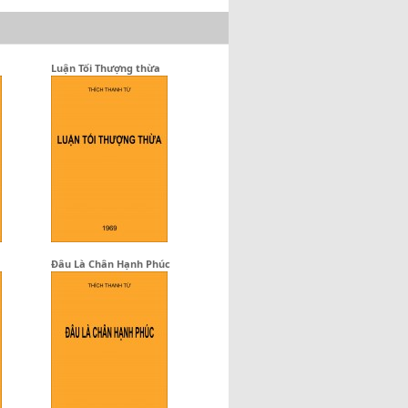
Luận Tối Thượng thừa
Đâu Là Chân Hạnh Phúc