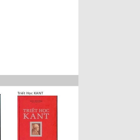
Triết Học KANT