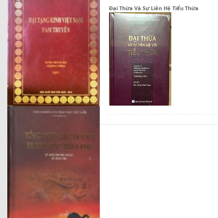
Đại Thừa Và Sự Liên Hệ Tiểu Thừa