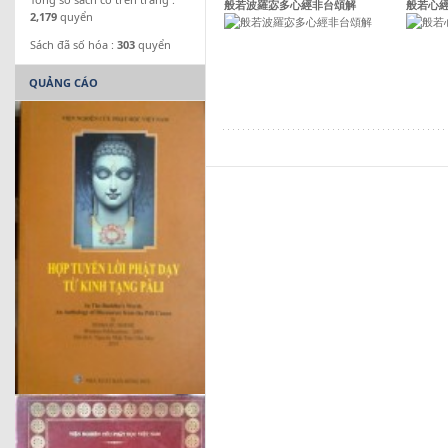
般若波羅宓多心經非台頌解
般若心
2,179
quyển
Sách đã số hóa :
303
quyển
QUẢNG CÁO