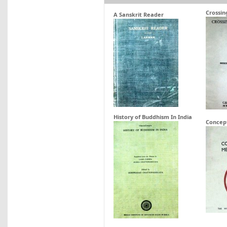
Crossin
A Sanskrit Reader
History of Buddhism In India
Concep