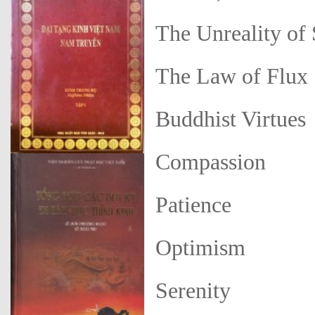
The Unreality of 
The Law of Flux
Buddhist Virtues
Compassion
Patience
Optimism
Serenity