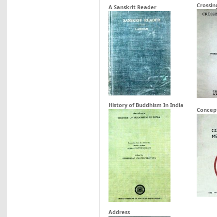
Crossin
A Sanskrit Reader
History of Buddhism In India
Concep
Address