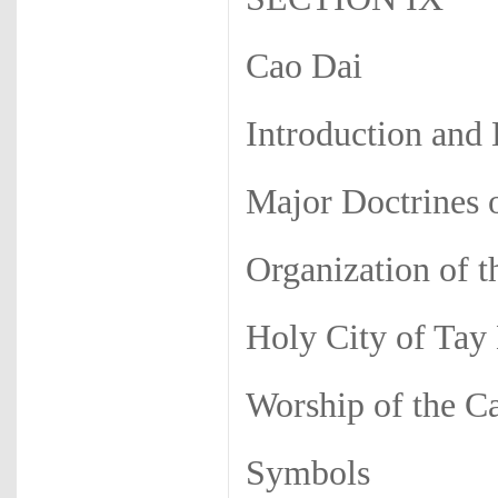
Cao Dai
Introduction and
Major Doctrines 
Organization of 
Holy City of Tay
Worship of the C
Symbols