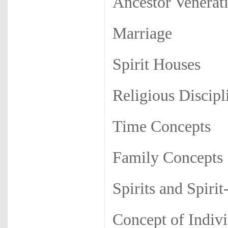
Ancestor Venerat
Marriage
Spirit Houses
Religious Discipl
Time Concepts
Family Concepts
Spirits and Spiri
Concept of Indivi