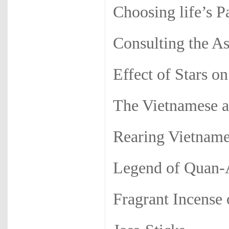
Choosing life’s P
Consulting the As
Effect of Stars o
The Vietnamese a
Rearing Vietname
Legend of Quan
Fragrant Incense