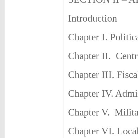
Introduction
Chapter I. Politi
Chapter II. Centr
Chapter III. Fisc
Chapter IV. Admin
Chapter V. Milit
Chapter VI. Loc