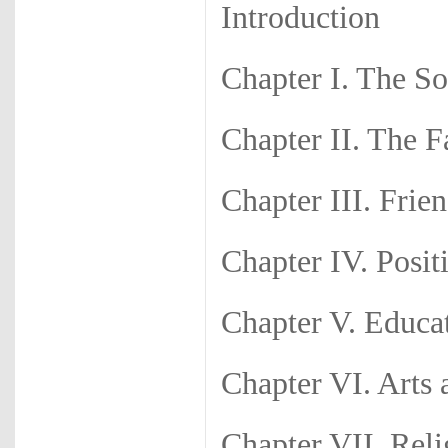
Introduction
Chapter I. The So
Chapter II. The 
Chapter III. Frie
Chapter IV. Posi
Chapter V. Educa
Chapter VI. Arts 
Chapter VII. Rel