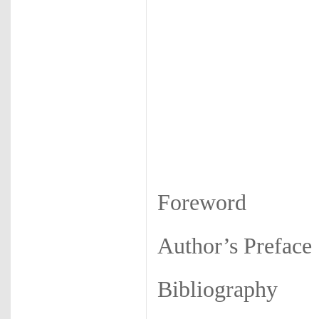
Foreword
Author’s Preface
Bibliography