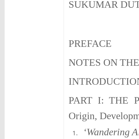
SUKUMAR DU
PREFACE
NOTES ON THE
INTRODUCTIO
PART I: THE 
Origin, Developm
‘Wandering A