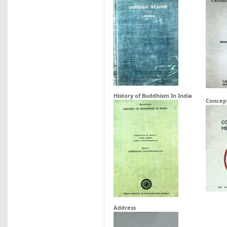
History of Buddhism In India
Concep
Address