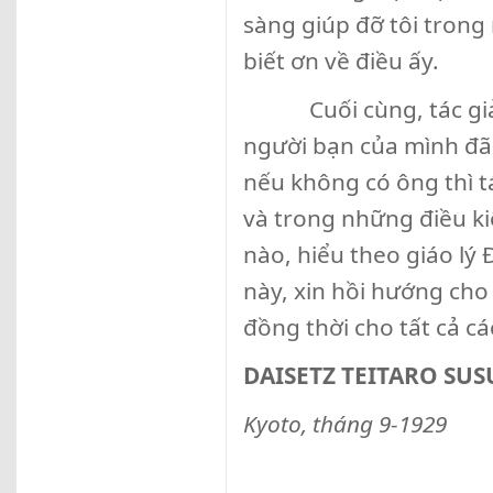
sàng giúp đỡ tôi trong
biết ơn về điều ấy.
Cuối cùng, tác giả gh
người bạn của mình đã
nếu không có ông thì t
và trong những điều kiê
nào, hiểu theo giáo lý
này, xin hồi hướng cho
đồng thời cho tất cả cá
DAISETZ TEITARO SUS
Kyoto
, tháng 9-1929