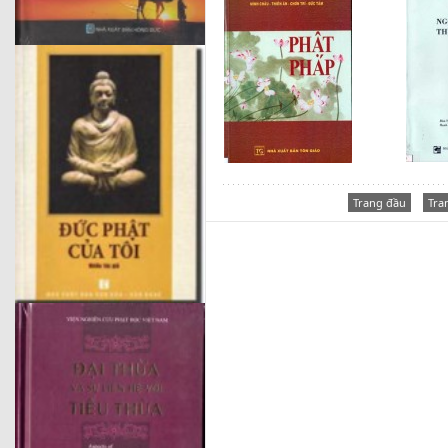
Trang đầu
Tra