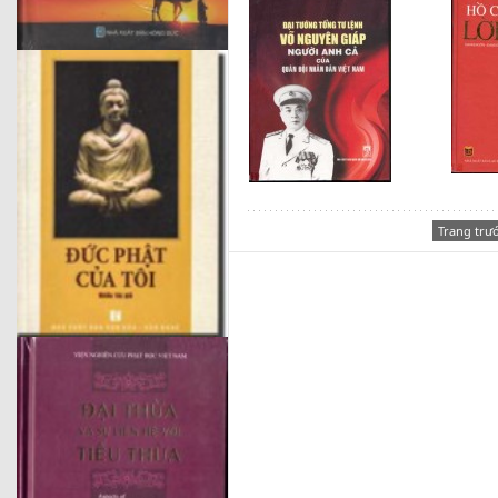
Trang trư