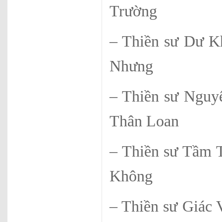
Trường
– Thiền sư
Nhưng
– Thiền sư
Thân Loan
– Thiền sư
Không
– Thiền sư