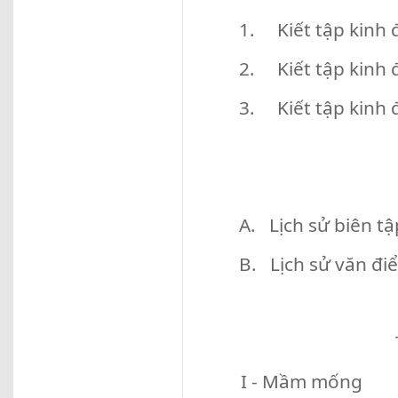
1. Kiết tập kinh 
2. Kiết tập kinh đ
3. Kiết tập kinh 
A. Lịch sử biên tậ
B. Lịch sử văn điể
I - Mầm mống