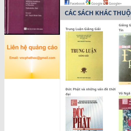
Facebook
Google
Google+
CÁC SÁCH KHÁC THU
Giảng G
Trung Luận Giảng Giải
Tín
Đức Phật và những vấn đề thời
Vô Ngã 
đại