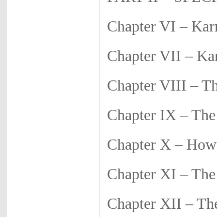
Chapter VI – Kar
Chapter VII – K
Chapter VIII – T
Chapter IX – The
Chapter X – How
Chapter XI – The
Chapter XII – Th