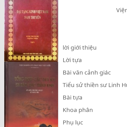
Việ
lời giới thiệu
Lời tựa
Bài văn cảnh giác
Tiểu sử thiền sư Linh 
Bài tựa
Khoa phân
Phụ lục