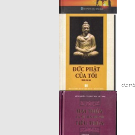
CÁC TRÒ