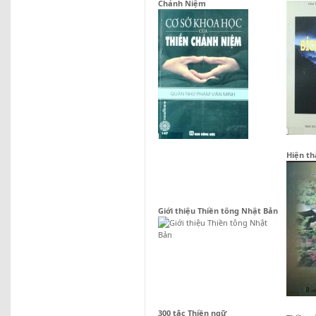
Chánh Niệm
Hiện th
Giới thiệu Thiền tông Nhật Bản
300 tắc Thiền ngữ