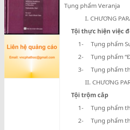
Tụng phẩm Veranja
I. CHƯƠNG PAR
Tội thực hiện việc đ
1- Tụng phẩm S
2- Tụng phẩm “Đ
3- Tụng phẩm th
II. CHƯƠNG PA
Tội trộm cắp
1- Tụng phẩm th
2- Tụng phẩm th