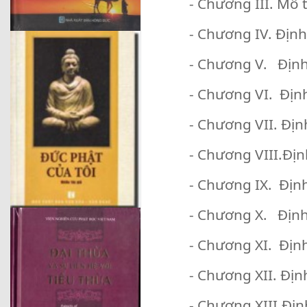
- Chương III. Mô tả 
- Chương IV. Định – 
- Chương V. Định – 
- Chương VI. Định –
- Chương VII. Định 
- Chương VIII.Định 
- Chương IX. Định 
- Chương X. Định – 
- Chương XI. Định 
- Chương XII. Định 
- Chương XIII.Định –