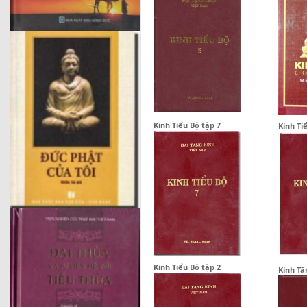
Kinh Tiểu Bộ tập 7
Kinh Ti
Kinh Tiểu Bộ tập 2
Kinh Tă